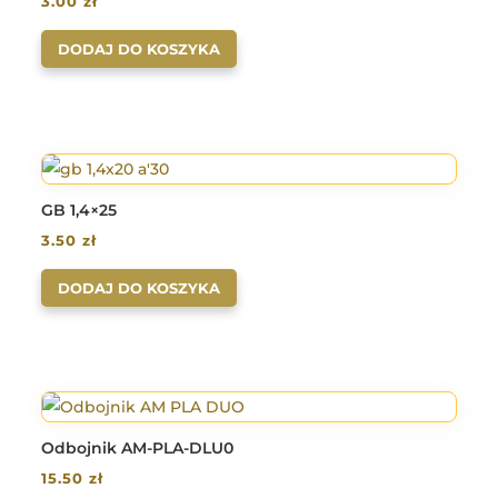
3.00
zł
DODAJ DO KOSZYKA
GB 1,4×25
3.50
zł
DODAJ DO KOSZYKA
Odbojnik AM-PLA-DLU0
15.50
zł