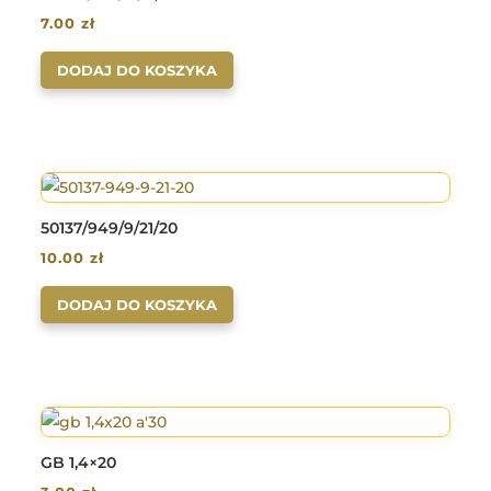
7.00
zł
DODAJ DO KOSZYKA
50137/949/9/21/20
10.00
zł
DODAJ DO KOSZYKA
GB 1,4×20