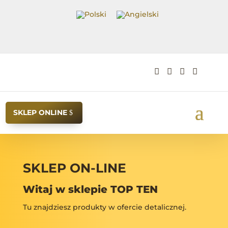




SKLEP ONLINE
SKLEP ON-LINE
Witaj w sklepie TOP TEN
Tu znajdziesz produkty w ofercie detalicznej.