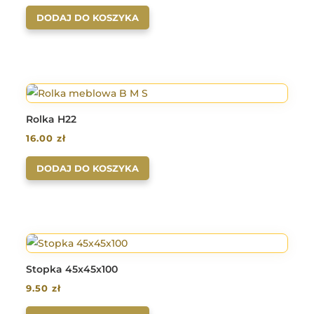
DODAJ DO KOSZYKA
Rolka H22
16.00
zł
DODAJ DO KOSZYKA
Stopka 45x45x100
9.50
zł