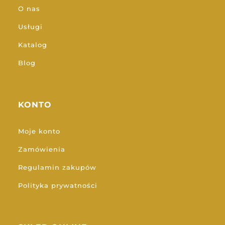
O nas
Usługi
Katalog
Blog
KONTO
Moje konto
Zamówienia
Regulamin zakupów
Polityka prywatności