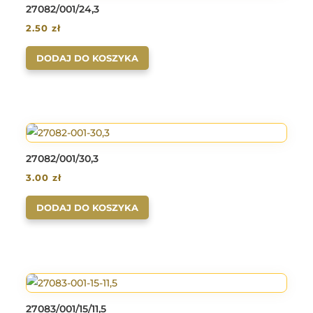
27082/001/24,3
2.50
zł
DODAJ DO KOSZYKA
27082/001/30,3
3.00
zł
DODAJ DO KOSZYKA
27083/001/15/11,5