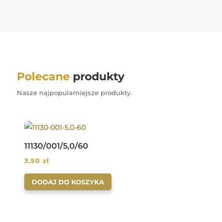
Polecane
produkty
Nasze najpopularniejsze produkty.
11130/001/5,0/60
3.50
zł
DODAJ DO KOSZYKA