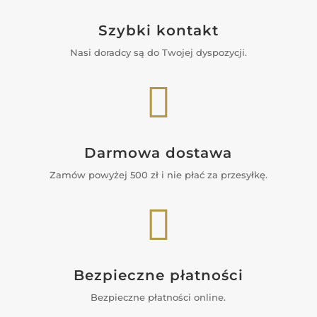
Szybki kontakt
Nasi doradcy są do Twojej dyspozycji.

Darmowa dostawa
Zamów powyżej 500 zł i nie płać za przesyłkę.

Bezpieczne płatności
Bezpieczne płatności online.