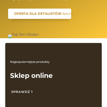
OFERTA DLA DETALISTÓW
Najpopularniejsze produkty
Sklep online
SPRAWDŹ