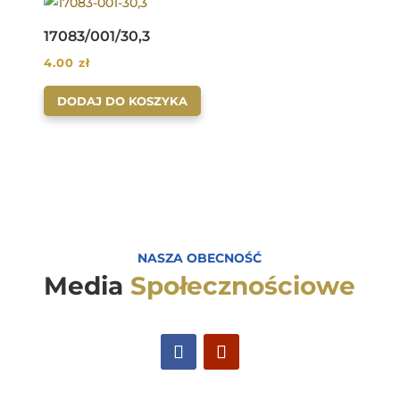
17083/001/30,3
4.00
zł
DODAJ DO KOSZYKA
NASZA OBECNOŚĆ
Media
Społecznościowe