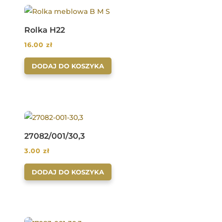
Rolka H22
16.00
zł
DODAJ DO KOSZYKA
27082/001/30,3
3.00
zł
DODAJ DO KOSZYKA