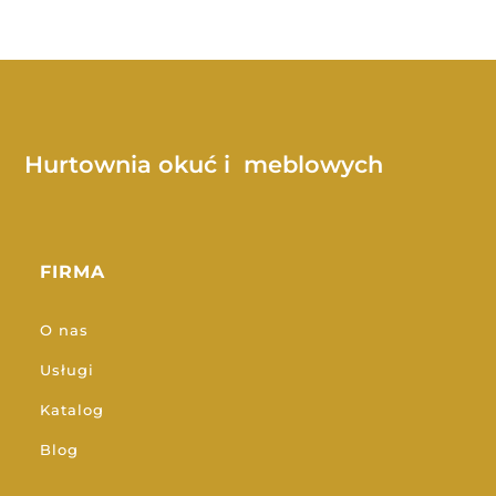
Hurtownia okuć i meblowych
FIRMA
O nas
Usługi
Katalog
Blog