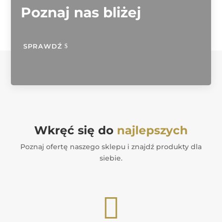
Poznaj nas bliżej
SPRAWDŹ
Wkręć się do
najlepszych
Poznaj ofertę naszego sklepu i znajdź produkty dla
siebie.
