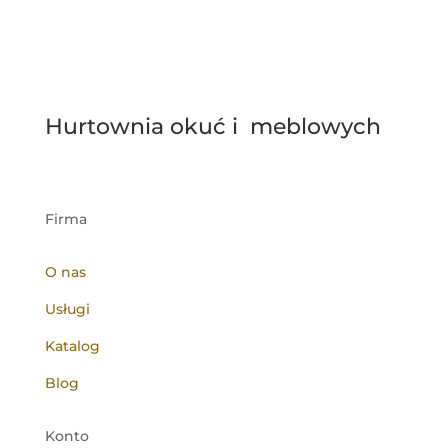
Hurtownia okuć i meblowych
Firma
O nas
Usługi
Katalog
Blog
Konto