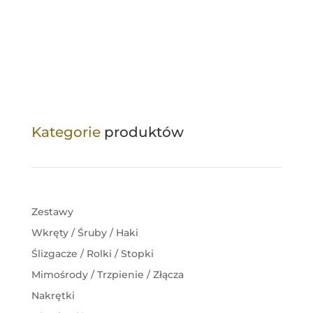
Kategorie
produktów
Zestawy
Wkręty / Śruby / Haki
Ślizgacze / Rolki / Stopki
Mimośrody / Trzpienie / Złącza
Nakrętki