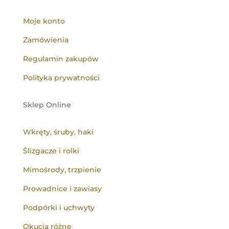
Moje konto
Zamówienia
Regulamin zakupów
Polityka prywatności
Sklep Online
Wkręty, śruby, haki
Ślizgacze i rolki
Mimośrody, trzpienie
Prowadnice i zawiasy
Podpórki i uchwyty
Okucia różne