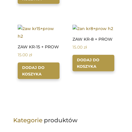
ZAW KR-8 + PROW
ZAW KR-15 + PROW
15.00
zł
15.00
zł
DODAJ DO
KOSZYKA
DODAJ DO
KOSZYKA
Kategorie
produktów