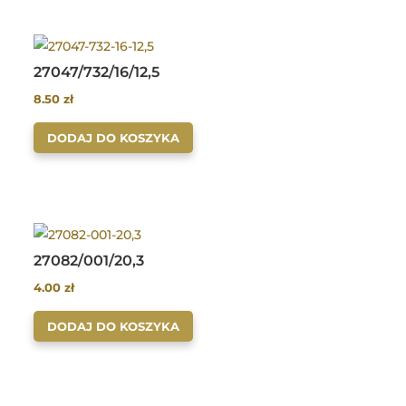
27047/732/16/12,5
8.50
zł
DODAJ DO KOSZYKA
27082/001/20,3
4.00
zł
DODAJ DO KOSZYKA