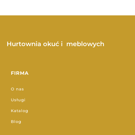
Hurtownia okuć i meblowych
FIRMA
O nas
Usługi
Katalog
Blog