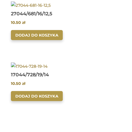
27044/681/16/12,5
10.50
zł
DODAJ DO KOSZYKA
17044/728/19/14
10.50
zł
DODAJ DO KOSZYKA