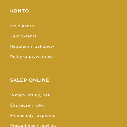
KONTO
Moje konto
Zamówienia
Regulamin zakupów
Polityka prywatności
SKLEP ONLINE
Wkręty, śruby, haki
Ślizgacze i rolki
Mimośrody, trzpienie
Prowadnice i zawiasy