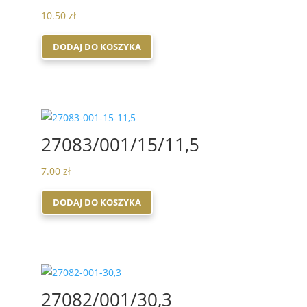
10.50
zł
DODAJ DO KOSZYKA
27083/001/15/11,5
7.00
zł
DODAJ DO KOSZYKA
27082/001/30,3