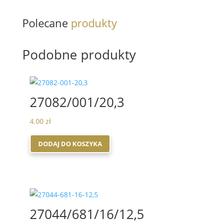
Polecane
produkty
Podobne produkty
27082/001/20,3
4.00
zł
DODAJ DO KOSZYKA
27044/681/16/12,5