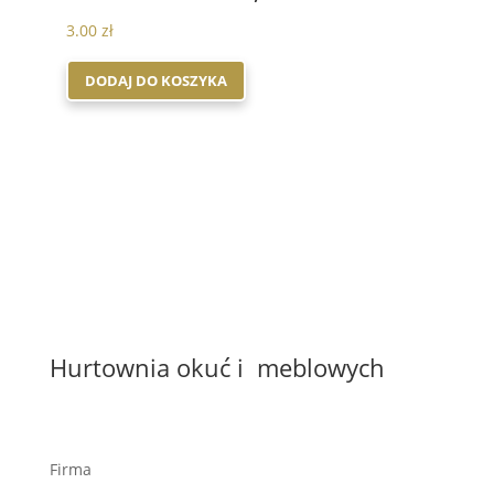
3.00
zł
DODAJ DO KOSZYKA
Hurtownia okuć i meblowych
Firma