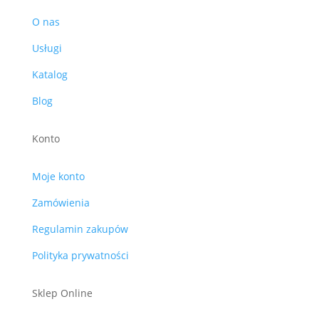
O nas
Usługi
Katalog
Blog
Konto
Moje konto
Zamówienia
Regulamin zakupów
Polityka prywatności
Sklep Online